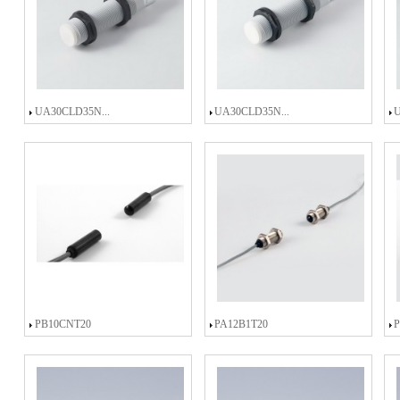
UA30CLD35N...
UA30CLD35N...
PB10CNT20
PA12B1T20